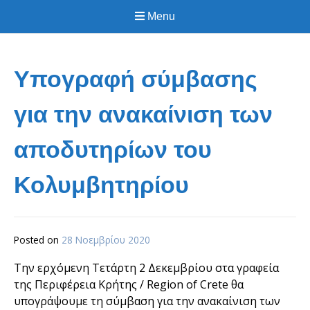
Menu
Υπογραφή σύμβασης
για την ανακαίνιση των
αποδυτηρίων του
Κολυμβητηρίου
Posted on
28 Νοεμβρίου 2020
Την ερχόμενη Τετάρτη 2 Δεκεμβρίου στα γραφεία
της Περιφέρεια Κρήτης / Region of Crete θα
υπογράψουμε τη σύμβαση για την ανακαίνιση των