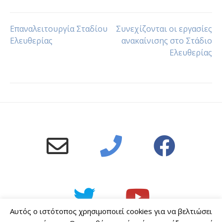
Πλοήγηση
Επαναλειτουργία Σταδίου
Συνεχίζονται οι εργασίες
Ελευθερίας
ανακαίνισης στο Στάδιο
Ελευθερίας
άρθρων
Αυτός ο ιστότοπος χρησιμοποιεί cookies για να βελτιώσει