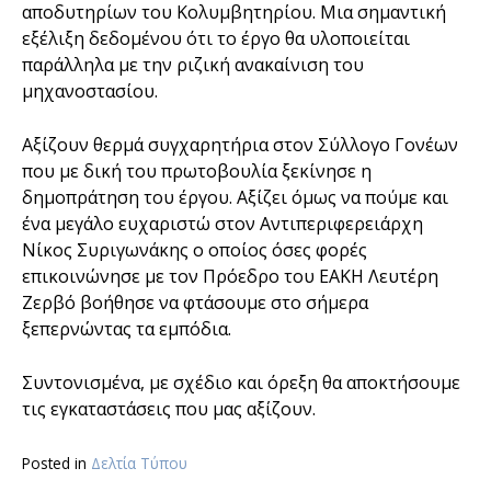
αποδυτηρίων του Κολυμβητηρίου. Μια σημαντική
εξέλιξη δεδομένου ότι το έργο θα υλοποιείται
παράλληλα με την ριζική ανακαίνιση του
μηχανοστασίου.
Αξίζουν θερμά συγχαρητήρια στον Σύλλογο Γονέων
που με δική του πρωτοβουλία ξεκίνησε η
δημοπράτηση του έργου. Αξίζει όμως να πούμε και
ένα μεγάλο ευχαριστώ στον Αντιπεριφερειάρχη
Νίκος Συριγωνάκης ο οποίος όσες φορές
επικοινώνησε με τον Πρόεδρο του ΕΑΚΗ Λευτέρη
Ζερβό βοήθησε να φτάσουμε στο σήμερα
ξεπερνώντας τα εμπόδια.
Συντονισμένα, με σχέδιο και όρεξη θα αποκτήσουμε
τις εγκαταστάσεις που μας αξίζουν.
Posted in
Δελτία Τύπου