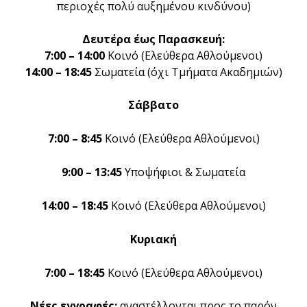
περιοχές πολύ αυξημένου κινδύνου)
Δευτέρα έως Παρασκευή:
7:00 – 14:00
Κοινό (Ελεύθερα Αθλούμενοι)
14:00 – 18:45
Σωματεία (όχι Τμήματα Ακαδημιών)
Σάββατο
7:00 – 8:45
Κοινό (Ελεύθερα Αθλούμενοι)
9:00 – 13:45
Υποψήφιοι & Σωματεία
14:00 – 18:45
Κοινό (Ελεύθερα Αθλούμενοι)
Κυριακή
7:00 – 18:45
Κοινό (Ελεύθερα Αθλούμενοι)
Νέες εγγραφές:
αναστέλλονται προς το παρόν