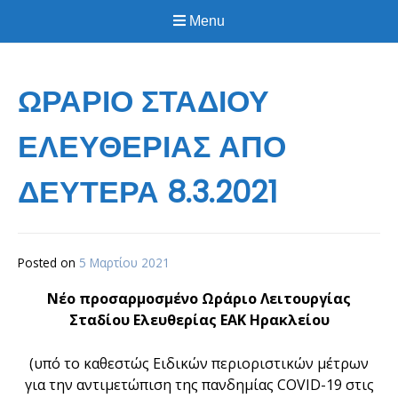
Menu
ΩΡΑΡΙΟ ΣΤΑΔΙΟΥ
ΕΛΕΥΘΕΡΙΑΣ ΑΠΟ
ΔΕΥΤΕΡΑ 8.3.2021
Posted on
5 Μαρτίου 2021
Νέο προσαρμοσμένο Ωράριο Λειτουργίας
Σταδίου Ελευθερίας ΕΑΚ Ηρακλείου
(υπό το καθεστώς Ειδικών περιοριστικών μέτρων
για την αντιμετώπιση της πανδημίας COVID-19 στις