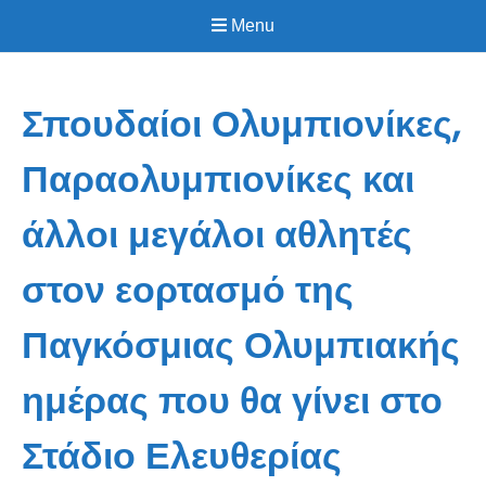
Menu
Σπουδαίοι Ολυμπιονίκες,
Παραολυμπιονίκες και
άλλοι μεγάλοι αθλητές
στον εορτασμό της
Παγκόσμιας Ολυμπιακής
ημέρας που θα γίνει στο
Στάδιο Ελευθερίας