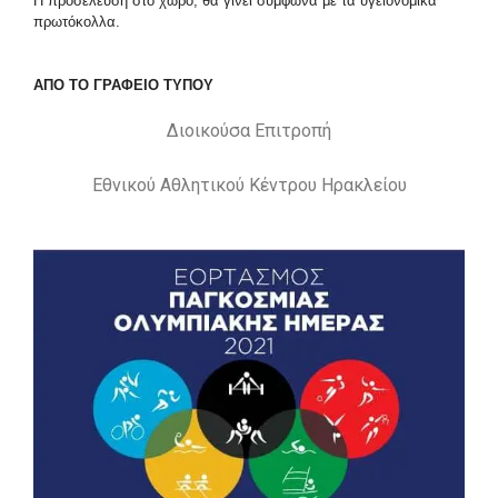
Η προσέλευση στο χώρο, θα γίνει σύμφωνα με τα υγειονομικά
πρωτόκολλα.
ΑΠΟ ΤΟ ΓΡΑΦΕΙΟ ΤΥΠΟΥ
Διοικούσα Επιτροπή
Εθνικού Αθλητικού Κέντρου Ηρακλείου