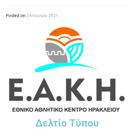
Posted on
24 Ιουνίου 2021
Δελτίο Τύπου