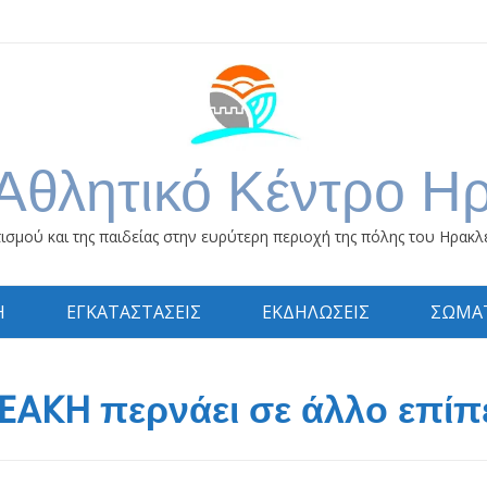
Αθλητικό Κέντρο Η
ισμού και της παιδείας στην ευρύτερη περιοχή της πόλης του Ηρακλ
Η
ΕΓΚΑΤΑΣΤΑΣΕΙΣ
ΕΚΔΗΛΩΣΕΙΣ
ΣΩΜΑΤ
 EAKH περνάει σε άλλο επίπ