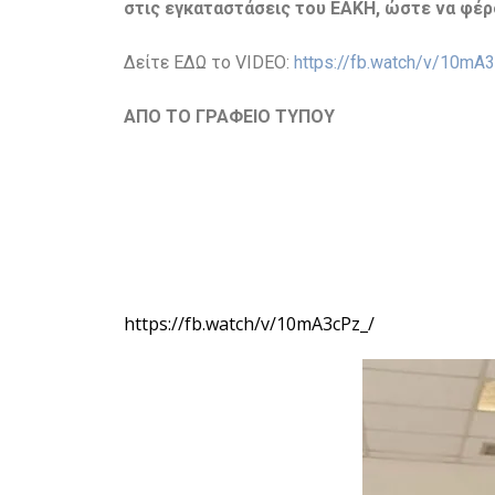
στις εγκαταστάσεις του ΕΑΚΗ, ώστε να φέρ
Δείτε ΕΔΩ το VIDEO:
https://fb.watch/v/10mA
ΑΠΟ ΤΟ ΓΡΑΦΕΙΟ ΤΥΠΟΥ
https://fb.watch/v/10mA3cPz_/