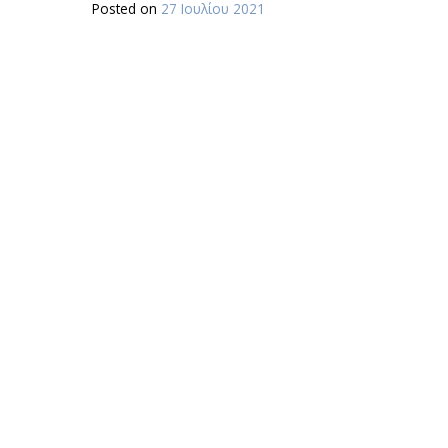
Posted on
27 Ιουλίου 2021