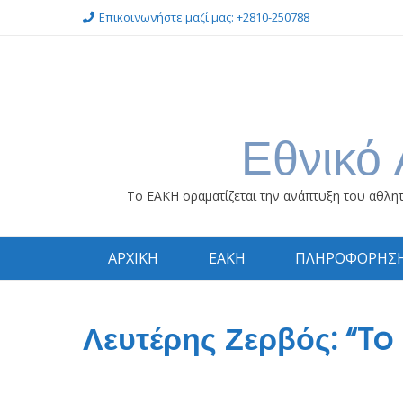
Επικοινωνήστε μαζί μας: +2810-250788
Εθνικό 
Το ΕΑΚΗ οραματίζεται την ανάπτυξη του αθλητ
ΑΡΧΙΚΗ
ΕΑΚΗ
ΠΛΗΡΟΦΟΡΗΣ
Λευτέρης Ζερβός: “To