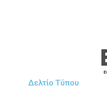
Δελτίο Τύπου