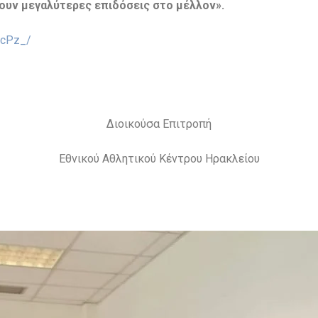
ουν μεγαλύτερες επιδόσεις στο μέλλον».
3cPz_/
Διοικούσα Επιτροπή
Εθνικού Αθλητικού Κέντρου Ηρακλείου