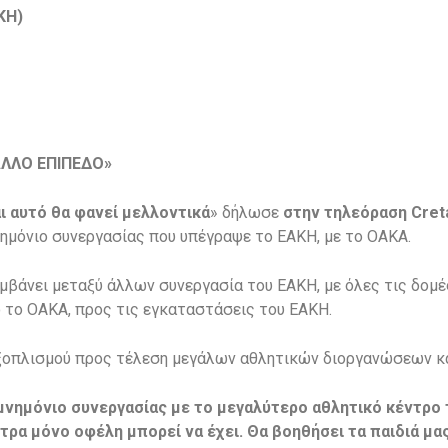
ΚΗ)
ΑΛΛΟ ΕΠΙΠΕΔΟ»
ι αυτό θα φανεί μελλοντικά
» δήλωσε
στην τηλεόραση Cret
ημόνιο συνεργασίας που υπέγραψε το ΕΑΚΗ, με το ΟΑΚΑ.
μβάνει μεταξύ άλλων συνεργασία του ΕΑΚΗ, με όλες τις δο
 το ΟΑΚΑ, προς τις εγκαταστάσεις του ΕΑΚΗ.
ξοπλισμού προς τέλεση μεγάλων αθλητικών διοργανώσεων κα
νημόνιο συνεργασίας με το μεγαλύτερο αθλητικό κέντρο τ
τρα μόνο οφέλη μπορεί να έχει. Θα βοηθήσει τα παιδιά μα