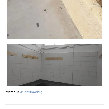
Posted in
Ανακοινώσεις