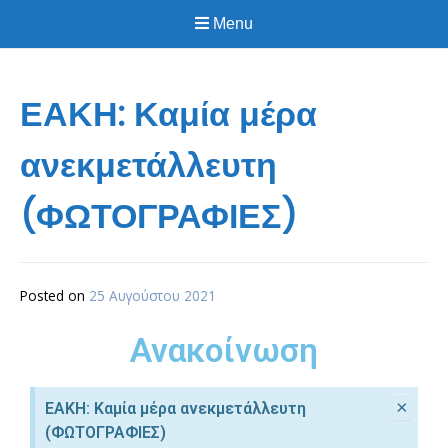
Menu
ΕΑΚΗ: Καμία μέρα
ανεκμετάλλευτη
(ΦΩΤΟΓΡΑΦΙΕΣ)
Posted on
25 Αυγούστου 2021
Ανακοίνωση
×
ΕΑΚΗ: Καμία μέρα ανεκμετάλλευτη
(ΦΩΤΟΓΡΑΦΙΕΣ)