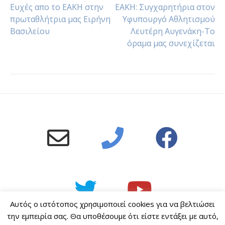
Ευχές απο το ΕΑΚΗ στην
ΕΑΚΗ: Συγχαρητήρια στον
πρωταθλήτρια μας Ειρήνη
Υφυπουργό Αθλητισμού
Βασιλείου
Λευτέρη Αυγενάκη-Το
όραμα μας συνεχίζεται
Αυτός ο ιστότοπος χρησιμοποιεί cookies για να βελτιώσει
την εμπειρία σας. Θα υποθέσουμε ότι είστε εντάξει με αυτό,