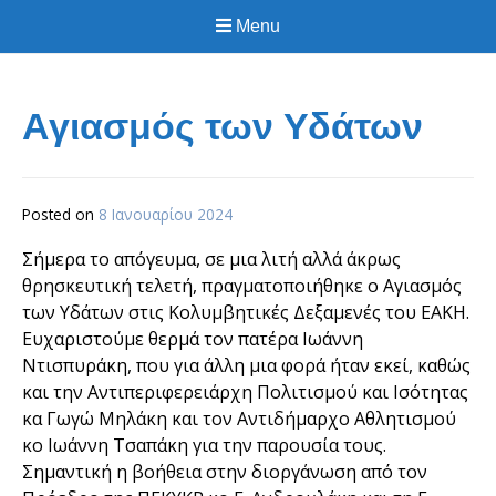
Menu
Αγιασμός των Υδάτων
Posted on
8 Ιανουαρίου 2024
Σήμερα το απόγευμα, σε μια λιτή αλλά άκρως
θρησκευτική τελετή, πραγματοποιήθηκε ο Αγιασμός
των Υδάτων στις Κολυμβητικές Δεξαμενές του ΕΑΚΗ.
Ευχαριστούμε θερμά τον πατέρα Ιωάννη
Ντισπυράκη, που για άλλη μια φορά ήταν εκεί, καθώς
και την Αντιπεριφερειάρχη Πολιτισμού και Ισότητας
κα Γωγώ Μηλάκη και τον Αντιδήμαρχο Αθλητισμού
κο Ιωάννη Τσαπάκη για την παρουσία τους.
Σημαντική η βοήθεια στην διοργάνωση από τον