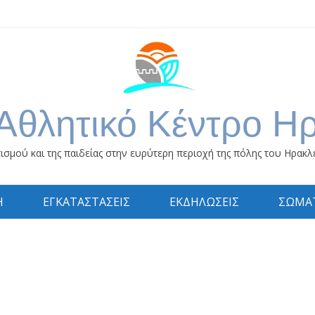
Αθλητικό Κέντρο Η
ισμού και της παιδείας στην ευρύτερη περιοχή της πόλης του Ηρακλ
Η
ΕΓΚΑΤΑΣΤΑΣΕΙΣ
ΕΚΔΗΛΩΣΕΙΣ
ΣΩΜΑΤ