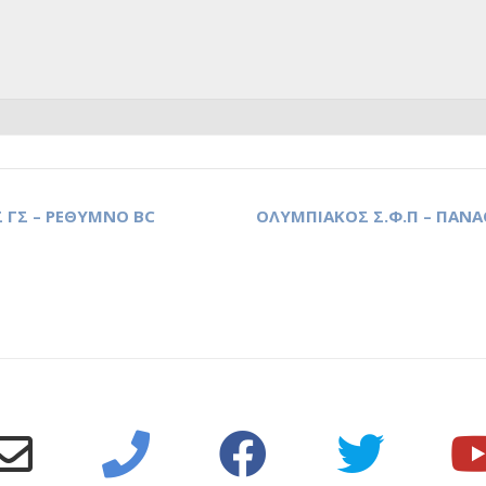
 ΓΣ – ΡΕΘΥΜΝΟ BC
ΟΛΥΜΠΙΑΚΟΣ Σ.Φ.Π – ΠΑΝ