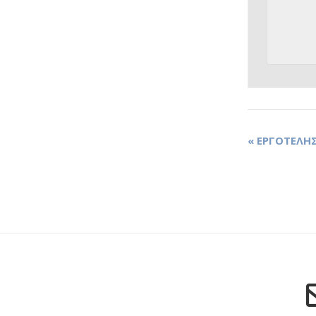
«
ΕΡΓΟΤΕΛΗΣ