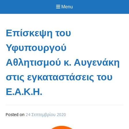
Menu
Επίσκεψη του
Υφυπουργού
Αθλητισμού κ. Αυγενάκη
στις εγκαταστάσεις του
Ε.Α.Κ.Η.
Posted on
24 Σεπτεμβρίου 2020