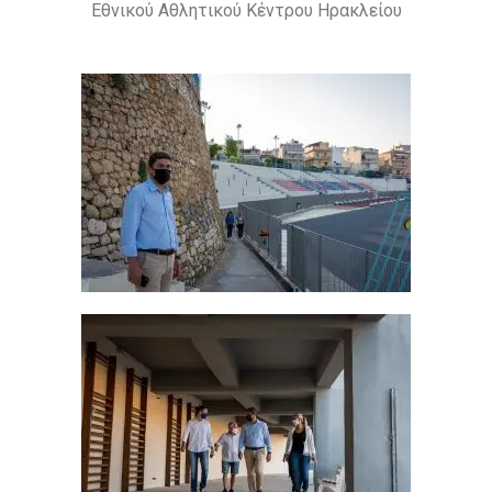
Εθνικού Αθλητικού Κέντρου Ηρακλείου