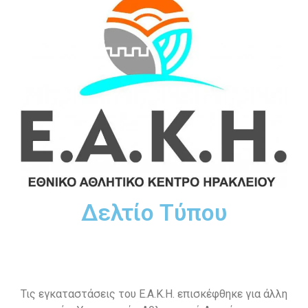
Δελτίο Τύπου
Τις εγκαταστάσεις του Ε.Α.Κ.Η. επισκέφθηκε για άλλη