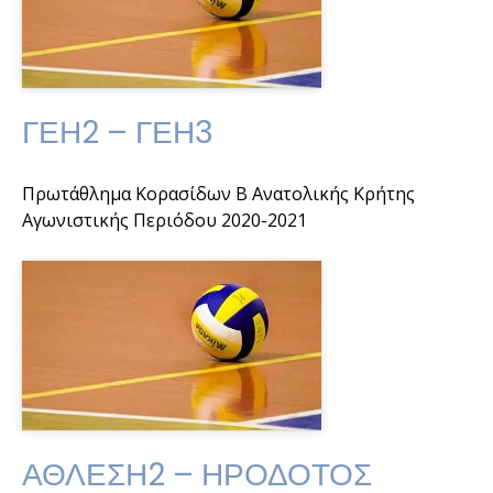
ΓΕΗ2 – ΓΕΗ3
Πρωτάθλημα Κορασίδων Β Ανατολικής Κρήτης
Αγωνιστικής Περιόδου 2020-2021
ΑΘΛΕΣΗ2 – ΗΡΟΔΟΤΟΣ