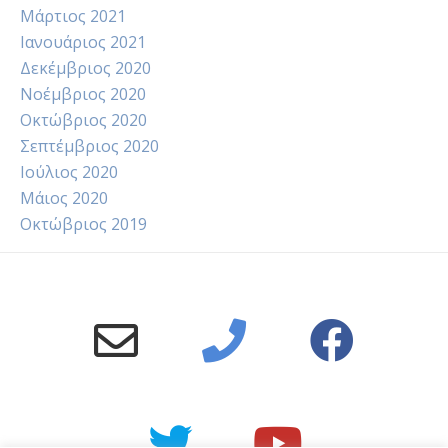
Μάρτιος 2021
Ιανουάριος 2021
Δεκέμβριος 2020
Νοέμβριος 2020
Οκτώβριος 2020
Σεπτέμβριος 2020
Ιούλιος 2020
Μάιος 2020
Οκτώβριος 2019