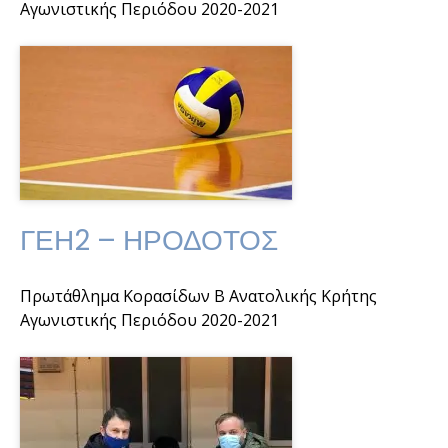
Αγωνιστικής Περιόδου 2020-2021
ΓΕΗ2 – ΗΡΟΔΟΤΟΣ
Πρωτάθλημα Κορασίδων Β Ανατολικής Κρήτης
Αγωνιστικής Περιόδου 2020-2021