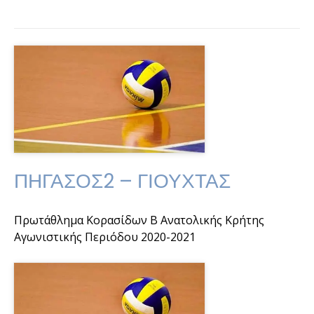
ΠΗΓΑΣΟΣ2 – ΓΙΟΥΧΤΑΣ
Πρωτάθλημα Κορασίδων Β Ανατολικής Κρήτης
Αγωνιστικής Περιόδου 2020-2021