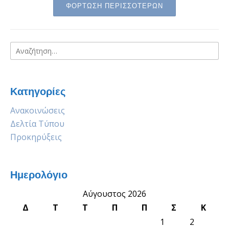
ΦΟΡΤΩΣΗ ΠΕΡΙΣΣΟΤΕΡΩΝ
Αναζήτηση
για:
Κατηγορίες
Ανακοινώσεις
Δελτία Τύπου
Προκηρύξεις
Ημερολόγιο
Αύγουστος 2026
Δ
Τ
Τ
Π
Π
Σ
Κ
1
2