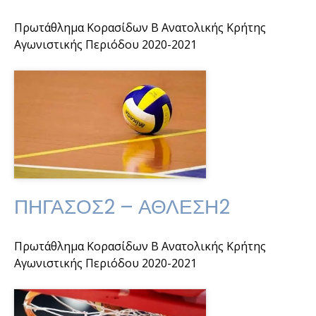
Πρωτάθλημα Κορασίδων Β Ανατολικής Κρήτης
Αγωνιστικής Περιόδου 2020-2021
ΠΗΓΑΣΟΣ2 – ΑΘΛΕΣΗ2
Πρωτάθλημα Κορασίδων Β Ανατολικής Κρήτης
Αγωνιστικής Περιόδου 2020-2021