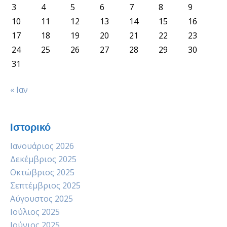
3
4
5
6
7
8
9
10
11
12
13
14
15
16
17
18
19
20
21
22
23
24
25
26
27
28
29
30
31
« Ιαν
Ιστορικό
Ιανουάριος 2026
Δεκέμβριος 2025
Οκτώβριος 2025
Σεπτέμβριος 2025
Αύγουστος 2025
Ιούλιος 2025
Ιούνιος 2025