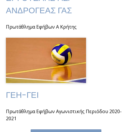
ΑΝΔΡΟΓΕΑΣ ΓΑΣ
Πρωτάθλημα Εφήβων Α Κρήτης
ΓΕΗ-ΓΕΙ
Πρωτάθλημα Εφήβων Αγωνιστικής Περιόδου 2020-
2021