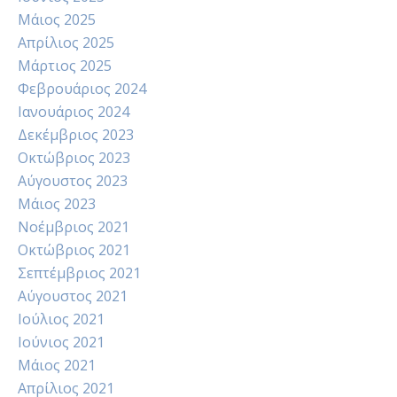
Μάιος 2025
Απρίλιος 2025
Μάρτιος 2025
Φεβρουάριος 2024
Ιανουάριος 2024
Δεκέμβριος 2023
Οκτώβριος 2023
Αύγουστος 2023
Μάιος 2023
Νοέμβριος 2021
Οκτώβριος 2021
Σεπτέμβριος 2021
Αύγουστος 2021
Ιούλιος 2021
Ιούνιος 2021
Μάιος 2021
Απρίλιος 2021