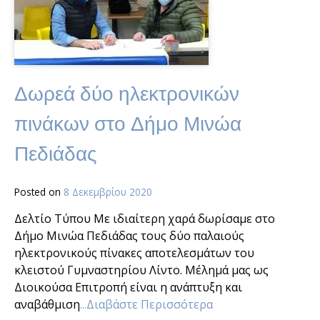
Δωρεά δύο ηλεκτρονικών
πινάκων στο Δήμο Μινώα
Πεδιάδας
Posted on
8 Δεκεμβρίου 2020
Δελτίο Τύπου Με ιδιαίτερη χαρά δωρίσαμε στο
Δήμο Μινώα Πεδιάδας τους δύο παλαιούς
ηλεκτρονικούς πίνακες αποτελεσμάτων του
κλειστού Γυμναστηρίου Λίντο. Μέλημά μας ως
Διοικούσα Επιτροπή είναι η ανάπτυξη και
αναβάθμιση
...Διαβάστε Περισσότερα