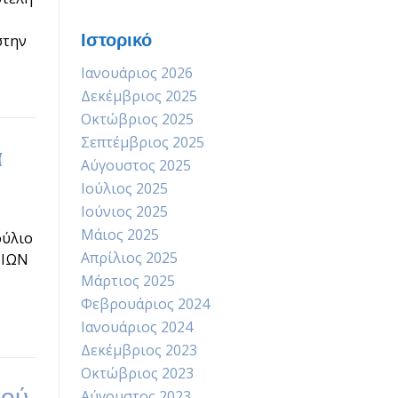
Ιστορικό
στην
Ιανουάριος 2026
Δεκέμβριος 2025
Οκτώβριος 2025
Σεπτέμβριος 2025
α
Αύγουστος 2025
Ιούλιος 2025
Ιούνιος 2025
Μάιος 2025
ούλιο
Απρίλιος 2025
ΔΙΩΝ
Μάρτιος 2025
Φεβρουάριος 2024
Ιανουάριος 2024
Δεκέμβριος 2023
Οκτώβριος 2023
ιού
Αύγουστος 2023