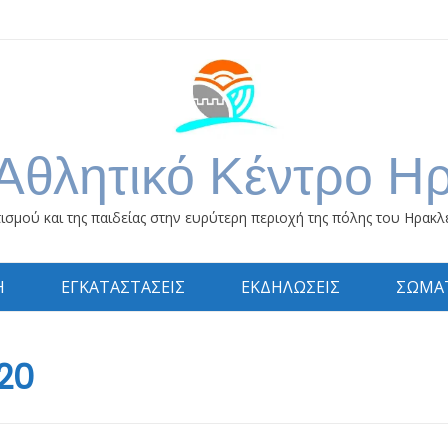
Αθλητικό Κέντρο Η
ισμού και της παιδείας στην ευρύτερη περιοχή της πόλης του Ηρακλ
Η
ΕΓΚΑΤΑΣΤΑΣΕΙΣ
ΕΚΔΗΛΩΣΕΙΣ
ΣΩΜΑΤ
20