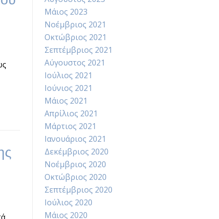
Μάιος 2023
Νοέμβριος 2021
Οκτώβριος 2021
Σεπτέμβριος 2021
Αύγουστος 2021
ως
Ιούλιος 2021
Ιούνιος 2021
Μάιος 2021
Απρίλιος 2021
Μάρτιος 2021
Ιανουάριος 2021
ης
Δεκέμβριος 2020
Νοέμβριος 2020
Οκτώβριος 2020
Σεπτέμβριος 2020
Ιούλιος 2020
Μάιος 2020
τά