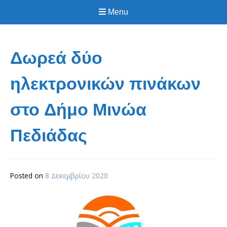
Menu
Δωρεά δύο
ηλεκτρονικών πινάκων
στο Δήμο Μινώα
Πεδιάδας
Posted on
8 Δεκεμβρίου 2020