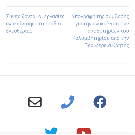
Συνεχίζονται οι εργασίες
Υπογραφή της σύμβασης
ανακαίνισης στο Στάδιο
για την ανακαίνιση των
Ελευθερίας
αποδυτηρίων του
Κολυμβητηρίου από την
Περιφέρεια Κρήτης