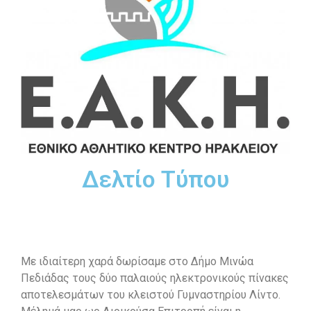
Δελτίο Τύπου
Με ιδιαίτερη χαρά δωρίσαμε στο Δήμο Μινώα
Πεδιάδας τους δύο παλαιούς ηλεκτρονικούς πίνακες
αποτελεσμάτων του κλειστού Γυμναστηρίου Λίντο.