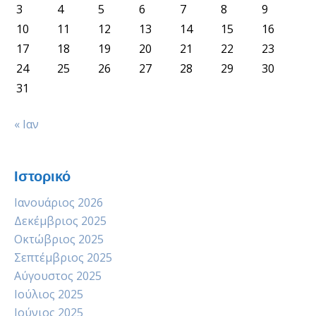
3
4
5
6
7
8
9
10
11
12
13
14
15
16
17
18
19
20
21
22
23
24
25
26
27
28
29
30
31
« Ιαν
Ιστορικό
Ιανουάριος 2026
Δεκέμβριος 2025
Οκτώβριος 2025
Σεπτέμβριος 2025
Αύγουστος 2025
Ιούλιος 2025
Ιούνιος 2025