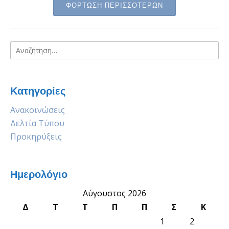
ΦΟΡΤΩΣΗ ΠΕΡΙΣΣΟΤΕΡΩΝ
Αναζήτηση
για:
Κατηγορίες
Ανακοινώσεις
Δελτία Τύπου
Προκηρύξεις
Ημερολόγιο
Αύγουστος 2026
Δ
Τ
Τ
Π
Π
Σ
Κ
1
2