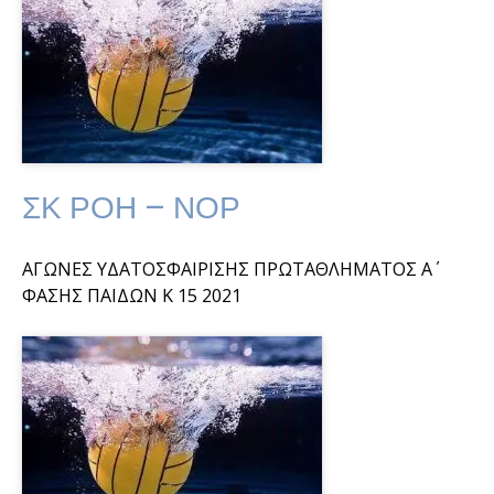
ΣΚ ΡΟΗ – ΝΟΡ
ΑΓΩΝΕΣ ΥΔΑΤΟΣΦΑΙΡΙΣΗΣ ΠΡΩΤΑΘΛΗΜΑΤΟΣ Α΄
ΦΑΣΗΣ ΠΑΙΔΩΝ Κ 15 2021