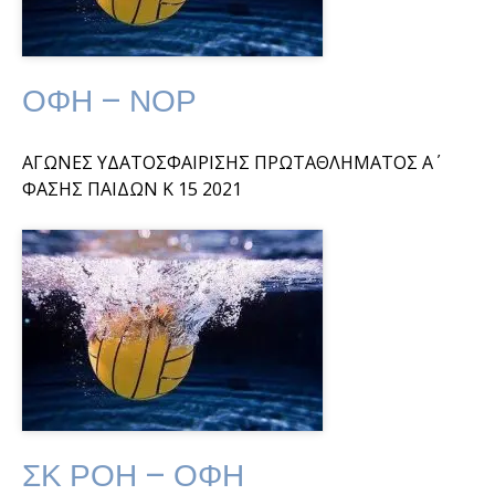
ΟΦΗ – ΝΟΡ
ΑΓΩΝΕΣ ΥΔΑΤΟΣΦΑΙΡΙΣΗΣ ΠΡΩΤΑΘΛΗΜΑΤΟΣ Α΄
ΦΑΣΗΣ ΠΑΙΔΩΝ Κ 15 2021
ΣΚ ΡΟΗ – ΟΦΗ