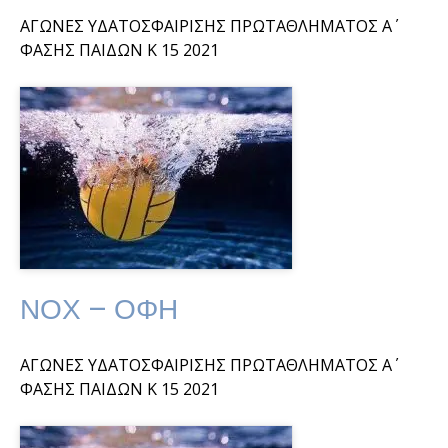
ΑΓΩΝΕΣ ΥΔΑΤΟΣΦΑΙΡΙΣΗΣ ΠΡΩΤΑΘΛΗΜΑΤΟΣ Α΄
ΦΑΣΗΣ ΠΑΙΔΩΝ Κ 15 2021
ΝΟΧ – ΟΦΗ
ΑΓΩΝΕΣ ΥΔΑΤΟΣΦΑΙΡΙΣΗΣ ΠΡΩΤΑΘΛΗΜΑΤΟΣ Α΄
ΦΑΣΗΣ ΠΑΙΔΩΝ Κ 15 2021