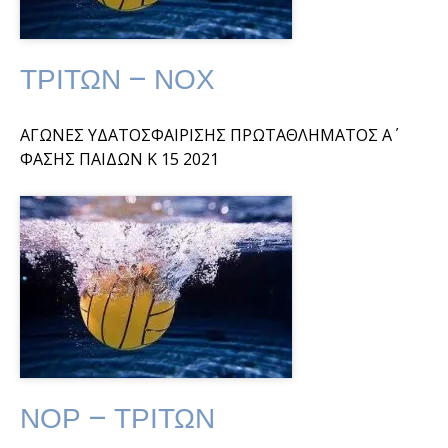
ΤΡΙΤΩΝ – ΝΟΧ
ΑΓΩΝΕΣ ΥΔΑΤΟΣΦΑΙΡΙΣΗΣ ΠΡΩΤΑΘΛΗΜΑΤΟΣ Α΄
ΦΑΣΗΣ ΠΑΙΔΩΝ Κ 15 2021
ΝΟΡ – ΤΡΙΤΩΝ