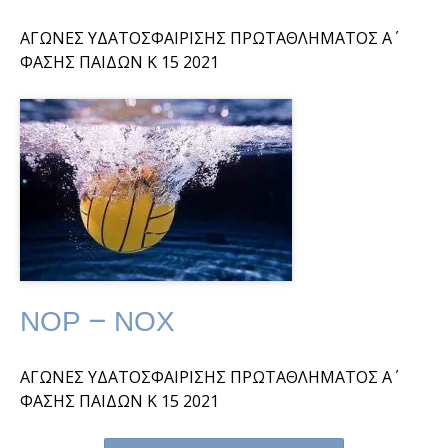
ΑΓΩΝΕΣ ΥΔΑΤΟΣΦΑΙΡΙΣΗΣ ΠΡΩΤΑΘΛΗΜΑΤΟΣ Α΄
ΦΑΣΗΣ ΠΑΙΔΩΝ Κ 15 2021
ΝΟΡ – ΝΟΧ
ΑΓΩΝΕΣ ΥΔΑΤΟΣΦΑΙΡΙΣΗΣ ΠΡΩΤΑΘΛΗΜΑΤΟΣ Α΄
ΦΑΣΗΣ ΠΑΙΔΩΝ Κ 15 2021