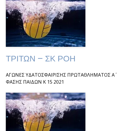
ΤΡΙΤΩΝ – ΣΚ ΡΟΗ
ΑΓΩΝΕΣ ΥΔΑΤΟΣΦΑΙΡΙΣΗΣ ΠΡΩΤΑΘΛΗΜΑΤΟΣ Α΄
ΦΑΣΗΣ ΠΑΙΔΩΝ Κ 15 2021