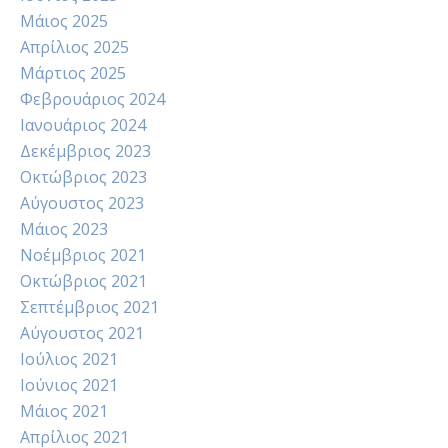
Μάιος 2025
Απρίλιος 2025
Μάρτιος 2025
Φεβρουάριος 2024
Ιανουάριος 2024
Δεκέμβριος 2023
Οκτώβριος 2023
Αύγουστος 2023
Μάιος 2023
Νοέμβριος 2021
Οκτώβριος 2021
Σεπτέμβριος 2021
Αύγουστος 2021
Ιούλιος 2021
Ιούνιος 2021
Μάιος 2021
Απρίλιος 2021