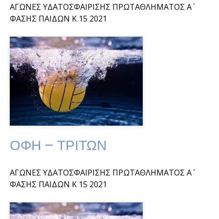
ΑΓΩΝΕΣ ΥΔΑΤΟΣΦΑΙΡΙΣΗΣ ΠΡΩΤΑΘΛΗΜΑΤΟΣ Α΄
ΦΑΣΗΣ ΠΑΙΔΩΝ Κ 15 2021
ΟΦΗ – ΤΡΙΤΩΝ
ΑΓΩΝΕΣ ΥΔΑΤΟΣΦΑΙΡΙΣΗΣ ΠΡΩΤΑΘΛΗΜΑΤΟΣ Α΄
ΦΑΣΗΣ ΠΑΙΔΩΝ Κ 15 2021