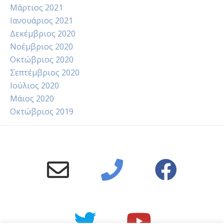
Μάρτιος 2021
Ιανουάριος 2021
Δεκέμβριος 2020
Νοέμβριος 2020
Οκτώβριος 2020
Σεπτέμβριος 2020
Ιούλιος 2020
Μάιος 2020
Οκτώβριος 2019