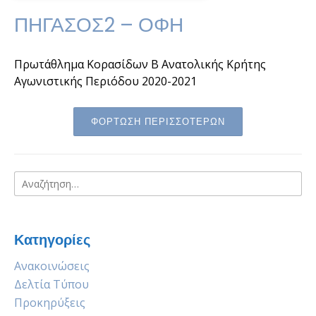
ΠΗΓΑΣΟΣ2 – ΟΦΗ
Πρωτάθλημα Κορασίδων Β Ανατολικής Κρήτης
Αγωνιστικής Περιόδου 2020-2021
ΦΟΡΤΩΣΗ ΠΕΡΙΣΣΟΤΕΡΩΝ
Αναζήτηση
για:
Κατηγορίες
Ανακοινώσεις
Δελτία Τύπου
Προκηρύξεις