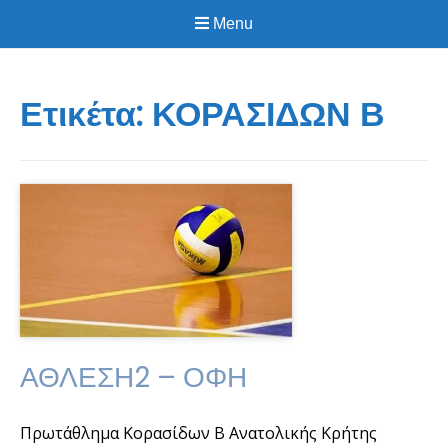
Menu
Ετικέτα:
ΚΟΡΑΣΙΔΩΝ Β
ΑΘΛΕΣΗ2 – ΟΦΗ
Πρωτάθλημα Κορασίδων Β Ανατολικής Κρήτης