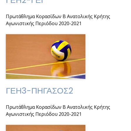
ΓΕΗ2-ΓΕΙ
Πρωτάθλημα Κορασίδων Β Ανατολικής Κρήτης
Αγωνιστικής Περιόδου 2020-2021
ΓΕΗ3-ΠΗΓΑΣΟΣ2
Πρωτάθλημα Κορασίδων Β Ανατολικής Κρήτης
Αγωνιστικής Περιόδου 2020-2021