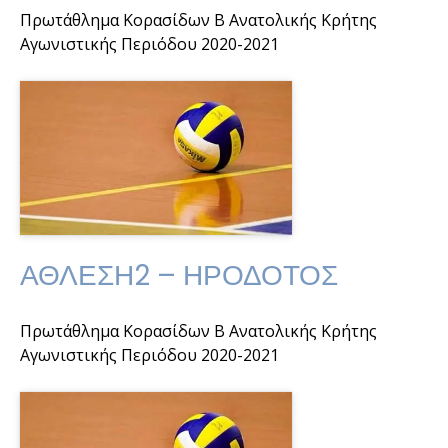
Πρωτάθλημα Κορασίδων Β Ανατολικής Κρήτης
Αγωνιστικής Περιόδου 2020-2021
ΑΘΛΕΣΗ2 – ΗΡΟΔΟΤΟΣ
Πρωτάθλημα Κορασίδων Β Ανατολικής Κρήτης
Αγωνιστικής Περιόδου 2020-2021