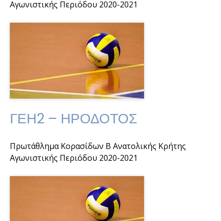
Αγωνιστικής Περιόδου 2020-2021
ΓΕΗ2 – ΗΡΟΔΟΤΟΣ
Πρωτάθλημα Κορασίδων Β Ανατολικής Κρήτης
Αγωνιστικής Περιόδου 2020-2021