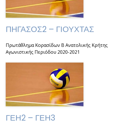
ΠΗΓΑΣΟΣ2 – ΓΙΟΥΧΤΑΣ
Πρωτάθλημα Κορασίδων Β Ανατολικής Κρήτης
Αγωνιστικής Περιόδου 2020-2021
ΓΕΗ2 – ΓΕΗ3