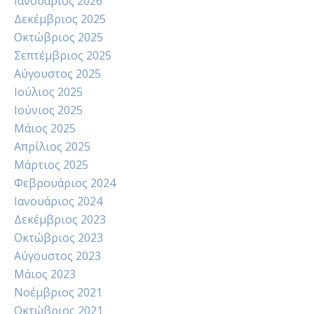
Ιανουάριος 2026
Δεκέμβριος 2025
Οκτώβριος 2025
Σεπτέμβριος 2025
Αύγουστος 2025
Ιούλιος 2025
Ιούνιος 2025
Μάιος 2025
Απρίλιος 2025
Μάρτιος 2025
Φεβρουάριος 2024
Ιανουάριος 2024
Δεκέμβριος 2023
Οκτώβριος 2023
Αύγουστος 2023
Μάιος 2023
Νοέμβριος 2021
Οκτώβριος 2021