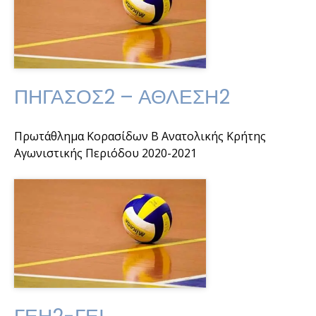
ΠΗΓΑΣΟΣ2 – ΑΘΛΕΣΗ2
Πρωτάθλημα Κορασίδων Β Ανατολικής Κρήτης
Αγωνιστικής Περιόδου 2020-2021