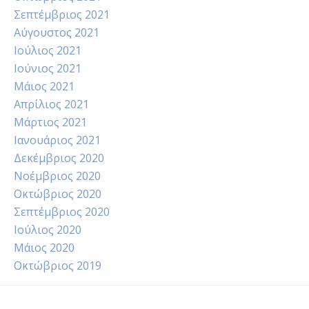
Σεπτέμβριος 2021
Αύγουστος 2021
Ιούλιος 2021
Ιούνιος 2021
Μάιος 2021
Απρίλιος 2021
Μάρτιος 2021
Ιανουάριος 2021
Δεκέμβριος 2020
Νοέμβριος 2020
Οκτώβριος 2020
Σεπτέμβριος 2020
Ιούλιος 2020
Μάιος 2020
Οκτώβριος 2019