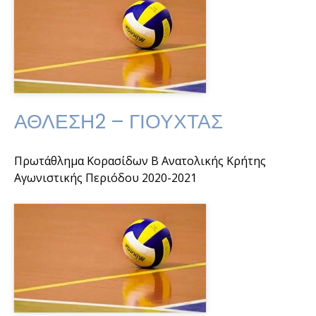
ΑΘΛΕΣΗ2 – ΓΙΟΥΧΤΑΣ
Πρωτάθλημα Κορασίδων Β Ανατολικής Κρήτης
Αγωνιστικής Περιόδου 2020-2021