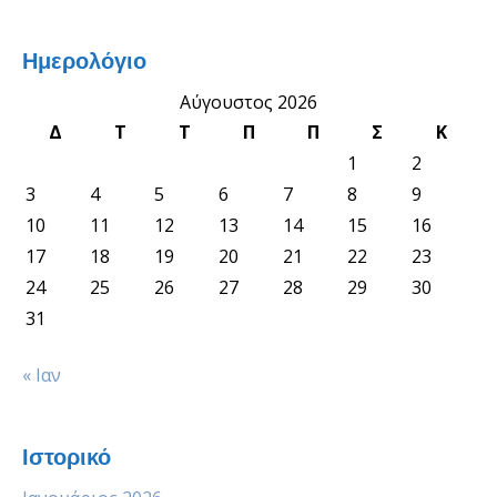
Ημερολόγιο
Αύγουστος 2026
Δ
Τ
Τ
Π
Π
Σ
Κ
1
2
3
4
5
6
7
8
9
10
11
12
13
14
15
16
17
18
19
20
21
22
23
24
25
26
27
28
29
30
31
« Ιαν
Ιστορικό